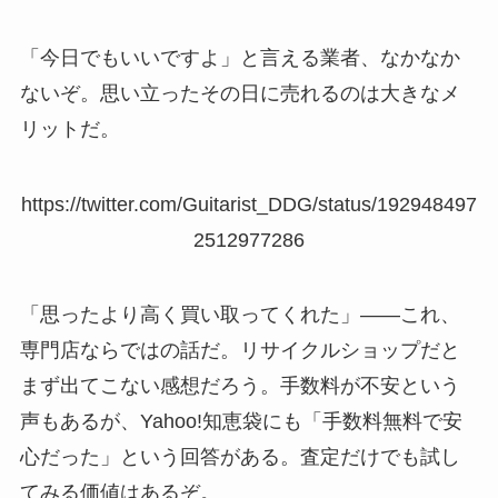
「今日でもいいですよ」と言える業者、なかなか
ないぞ。思い立ったその日に売れるのは大きなメ
リットだ。
https://twitter.com/Guitarist_DDG/status/192948497
2512977286
「思ったより高く買い取ってくれた」――これ、
専門店ならではの話だ。リサイクルショップだと
まず出てこない感想だろう。手数料が不安という
声もあるが、Yahoo!知恵袋にも「手数料無料で安
心だった」という回答がある。査定だけでも試し
てみる価値はあるぞ。