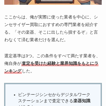
ここからは、俺が実際に使った業者を中心に、シ
ンセサイザー買取におすすめの専門業者を紹介す
る。「その楽器、そこに出したら損するぞ」と言
わなくて済む業者だけを選んだ。
選定基準は3つ。この条件をすべて満たす業者を、
俺自身が
査定を受けた経験と業界知識をもとにラ
ンキング
した。
ビンテージシンセからデジタルワーク
ステーションまで査定できる
楽器知識