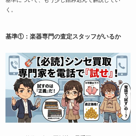
基準について、もう少し踏み込んで解説してい
く。
基準①：楽器専門の査定スタッフがいるか