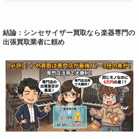
結論：シンセサイザー買取なら楽器専門の
出張買取業者に頼め