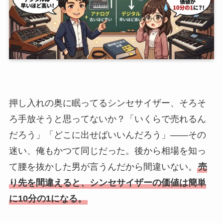
押し入れの奥に眠ってるシンセサイザー、そろそ
ろ手放そうと思ってないか？「いくらで売れるん
だろう」「どこに出せばいいんだろう」――その
迷い、俺もかつて同じだった。後から相場を知っ
て腰を抜かした男が言うんだから間違いない。
売
り先を間違えると、シンセサイザーの価値は簡単
に10分の1になる。