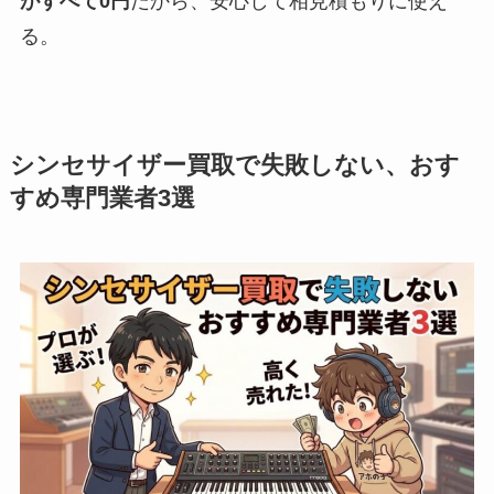
がすべて0円
だから、安心して相見積もりに使え
る。
シンセサイザー買取で失敗しない、おす
すめ専門業者3選