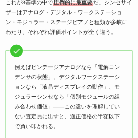
これが3基準の中で
圧倒的に最重要
だ。シンセサイ
ザーはアナログ・デジタル・ワークステーショ
ン・モジュラー・ステージピアノと種類が多岐に
わたり、それぞれ評価ポイントが全く違う。
例えばビンテージアナログなら「電解コン
デンサの状態」、デジタルワークステーシ
ョンなら「液晶ディスプレイの動作」、モ
ジュラーシンセなら「個別モジュールの組
み合わせ価値」――この違いを理解してい
ない査定員に出すと、適正価格の半額以下
で買い叩かれる。