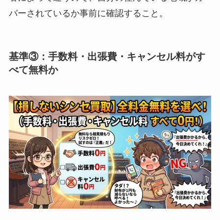
バーされているか事前に確認すること。
基準③：手数料・出張費・キャンセル料がす
べて無料か