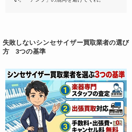
失敗しないシンセサイザー買取業者の選び
方 3つの基準