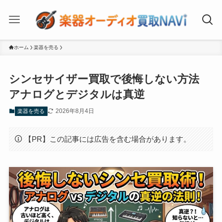
ホーム
楽器を売る
シンセサイザー買取で後悔しない方法
アナログとデジタルは真逆
2026年8月4日
楽器を売る
【PR】この記事には広告を含む場合があります。