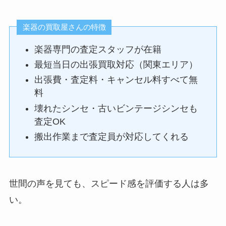
楽器の買取屋さんの特徴
楽器専門の査定スタッフが在籍
最短当日の出張買取対応（関東エリア）
出張費・査定料・キャンセル料すべて無
料
壊れたシンセ・古いビンテージシンセも
査定OK
搬出作業まで査定員が対応してくれる
世間の声を見ても、スピード感を評価する人は多
い。