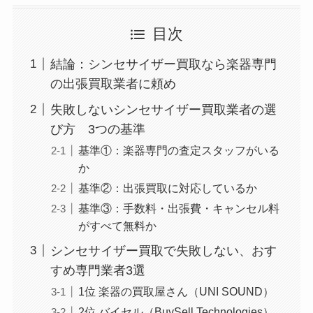
目次
結論：シンセサイザー買取なら楽器専門
の出張買取業者に頼め
失敗しないシンセサイザー買取業者の選
び方 3つの基準
基準①：楽器専門の査定スタッフがいる
か
基準②：出張買取に対応しているか
基準③：手数料・出張費・キャンセル料
がすべて無料か
シンセサイザー買取で失敗しない、おす
すめ専門業者3選
1位 楽器の買取屋さん（UNI SOUND）
2位 バイセル（BuySell Technologies）