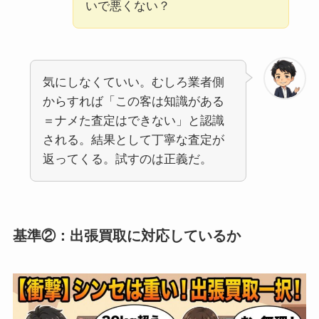
いで悪くない？
気にしなくていい。むしろ業者側
からすれば「この客は知識がある
＝ナメた査定はできない」と認識
される。結果として丁寧な査定が
返ってくる。試すのは正義だ。
基準②：出張買取に対応しているか