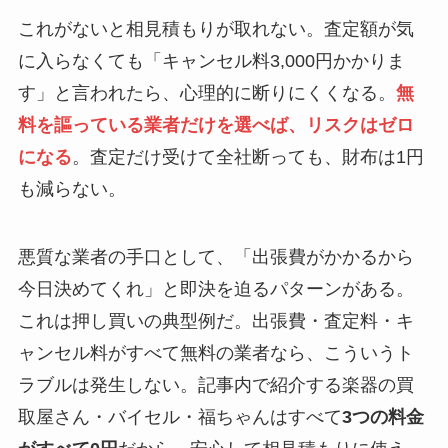
これがないと相見積もりが取れない。査定額が気
に入らなくても「キャンセル料3,000円かかりま
す」と言われたら、心理的に断りにくくなる。
無
料を謳っている業者だけを選べば、リスクはゼロ
になる
。査定だけ受けて全社断っても、財布は1円
も減らない。
悪質な業者の手口として、「出張費がかかるから
今日決めてくれ」と即決を迫るパターンがある。
これは押し買いの典型例だ。出張費・査定料・キ
ャンセル料がすべて無料の業者なら、こういうト
ラブルは発生しない。記事内で紹介する楽器の買
取屋さん・バイセル・福ちゃんはすべて
3つの料金