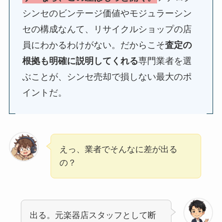
シンセのビンテージ価値やモジュラーシン
セの構成なんて、リサイクルショップの店
員にわかるわけがない。だからこそ
査定の
根拠も明確に説明してくれる
専門業者を選
ぶことが、シンセ売却で損しない最大のポ
イントだ。
えっ、業者でそんなに差が出る
の？
出る。元楽器店スタッフとして断