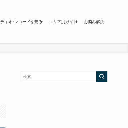
ディオ･レコードを売る
エリア別ガイド
お悩み解決