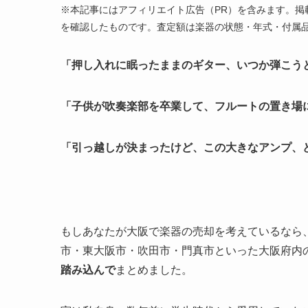
※本記事にはアフィリエイト広告（PR）を含みます。掲
を確認したものです。査定額は楽器の状態・年式・付属
「押し入れに眠ったままのギター、いつか弾こう
「子供が吹奏楽部を卒業して、フルートの置き場
「引っ越しが決まったけど、この大きなアンプ、
もしあなたが大阪で楽器の売却を考えているなら
市・東大阪市・吹田市・門真市といった大阪府内
踏み込んで
まとめました。