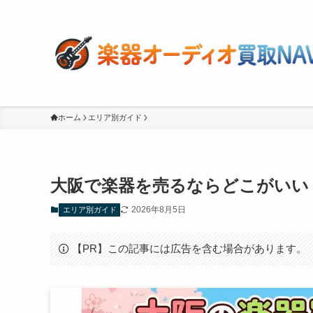
ホーム
エリア別ガイド
大阪で楽器を売るならどこがいい
2026年8月5日
エリア別ガイド
【PR】この記事には広告を含む場合があります。