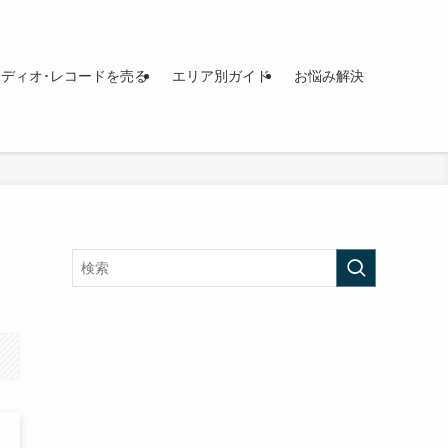
ディオ･レコードを売る
エリア別ガイド
お悩み解決