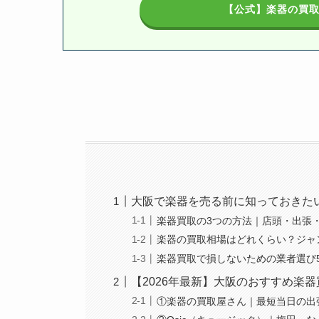
【公式】楽器の買
大阪で楽器を売る前に知っておきた
楽器買取の3つの方法｜店頭・出張
楽器の買取相場はどれくらい？ジャ
楽器買取で損しないための業者選び
【2026年最新】大阪のおすすめ楽器
①楽器の買取屋さん｜最短当日の出