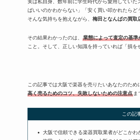
実は私自身、数年前に学生時代から愛用していた
ばいいのかわからない」「安く買い叩かれたらど
そんな気持ちを抱えながら、
梅田となんばの買取
その結果わかったのは、
業態によって査定の基準
こと。そして、正しい知識を持っていれば「損を
この記事では大阪で楽器を売りたいあなたのため
高く売るためのコツ、失敗しないための注意点
ま
この記
大阪で信頼できる楽器買取業者がどこかわ