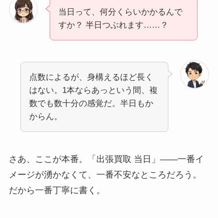
当日って、何分くらいかかるんで
すか？ 半日つぶれます……？
点数によるが、身構えるほど長く
はない。1本ならあっという間、複
数でも数十分の感覚だ。半日もか
からん。
さあ、ここが本番。「出張買取 当日」――一番イ
メージが湧かなくて、一番不安なところだろう。
だから一番丁寧に書く。