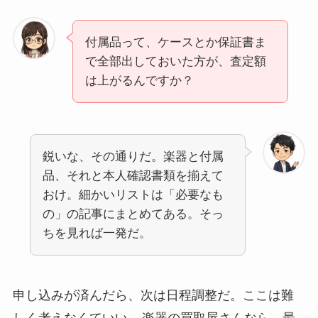
付属品って、ケースとか保証書ま
で全部出しておいた方が、査定額
は上がるんですか？
鋭いな、その通りだ。楽器と付属
品、それと本人確認書類を揃えて
おけ。細かいリストは「必要なも
の」の記事にまとめてある。そっ
ちを見れば一発だ。
申し込みが済んだら、次は日程調整だ。ここは難
しく考えなくていい。
楽器の買取屋さんなら、最