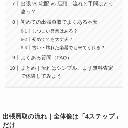
出張 vs 宅配 vs 店頭｜流れと手間はどう
違う？
初めての出張買取でよくある不安
しつこい営業はある？
初めてでも大丈夫？
古い・壊れた楽器でも来てくれる？
よくある質問（FAQ）
まとめ｜流れはシンプル。まず無料査定
で体験してみよう
出張買取の流れ｜全体像は「4ステップ」
だけ