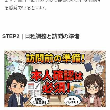
る感覚でいるといい。
STEP2｜日程調整と訪問の準備