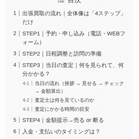
出張買取の流れ｜全体像は「4ステップ」
だけ
STEP1｜予約・申し込み（電話・WEBフ
ォーム）
STEP2｜日程調整と訪問の準備
STEP3｜当日の査定｜何を見られて、何
分かかる？
当日の流れ（挨拶 → 見せる → チェック
→ 金額算出）
査定士は何を見ているのか
査定にかかる時間の目安
STEP4｜金額提示→売る or 断る
入金・支払いのタイミングは？