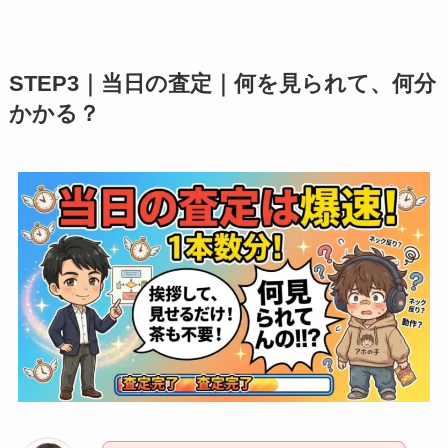
STEP3｜当日の査定｜何を見られて、何分
かかる？