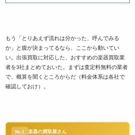
もう「とりあえず流れは分かった、呼んでみる
か」と腹が決まってるなら、ここから動いてい
い。出張買取に対応した、おすすめの楽器買取業
者を3社まとめておいた。まずは査定料無料の業者
で、概算を聞くところからだ（料金体系は各社で
確認しておけ）。
楽器の買取屋さん
No.1