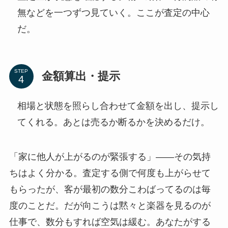
無などを一つずつ見ていく。ここが査定の中心
だ。
STEP
金額算出・提示
相場と状態を照らし合わせて金額を出し、提示し
てくれる。あとは売るか断るかを決めるだけ。
「家に他人が上がるのが緊張する」――その気持
ちはよく分かる。査定する側で何度も上がらせて
もらったが、客が最初の数分こわばってるのは毎
度のことだ。だが向こうは黙々と楽器を見るのが
仕事で、数分もすれば空気は緩む。あなたがする