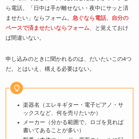
ら電話。「日中は手が離せない・夜中にサッと済
ませたい」ならフォーム。
急ぐなら電話、自分の
ペースで済ませたいならフォーム
、と覚えておけ
ば間違いない。
申し込みのときに聞かれるのは、だいたいこの4つ
だ。とはいえ、構える必要はない。
楽器名（エレキギター・電子ピアノ・サ
ックスなど、何を売りたいか）
メーカー（分かる範囲で。ロゴを見れば
書いてあることが多い）