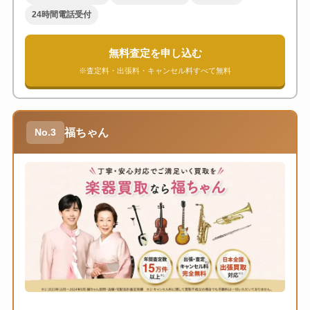
24時間電話受付
無料査定を申し込む
※査定料・出張料・キャンセル料すべて無料
福ちゃん
No.3