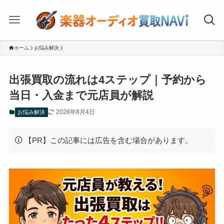
ホーム
お悩み解決
出張買取の流れは4ステップ｜予約から
当日・入金まで元店員が解説
2026年8月4日
お悩み解決
【PR】この記事には広告を含む場合があります。