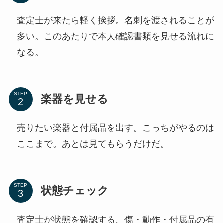
査定士が来たら軽く挨拶。名刺を渡されることが
多い。このあたりで本人確認書類を見せる流れに
なる。
STEP
楽器を見せる
売りたい楽器と付属品を出す。こっちがやるのは
ここまで。あとは見てもらうだけだ。
STEP
状態チェック
査定士が状態を確認する。傷・動作・付属品の有