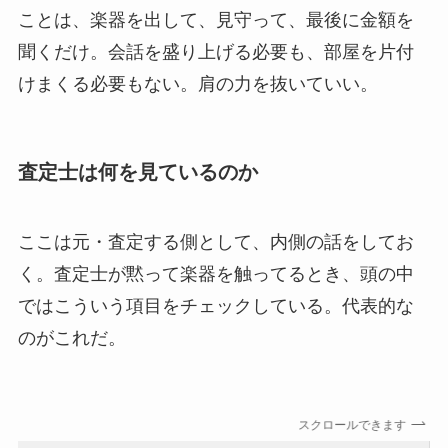
ことは、楽器を出して、見守って、最後に金額を
聞くだけ。会話を盛り上げる必要も、部屋を片付
けまくる必要もない。肩の力を抜いていい。
査定士は何を見ているのか
ここは元・査定する側として、内側の話をしてお
く。査定士が黙って楽器を触ってるとき、頭の中
ではこういう項目をチェックしている。代表的な
のがこれだ。
スクロールできます