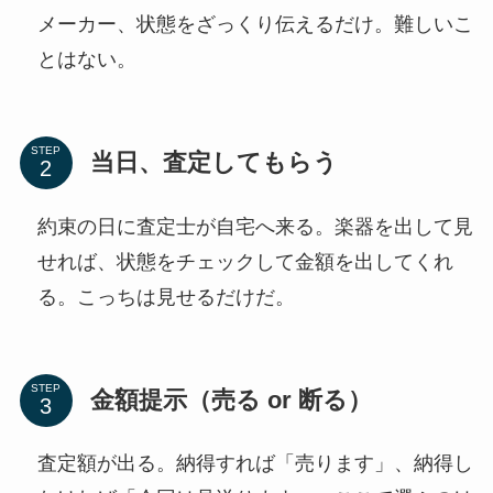
メーカー、状態をざっくり伝えるだけ。難しいこ
とはない。
STEP
当日、査定してもらう
約束の日に査定士が自宅へ来る。楽器を出して見
せれば、状態をチェックして金額を出してくれ
る。こっちは見せるだけだ。
STEP
金額提示（売る or 断る）
査定額が出る。納得すれば「売ります」、納得し