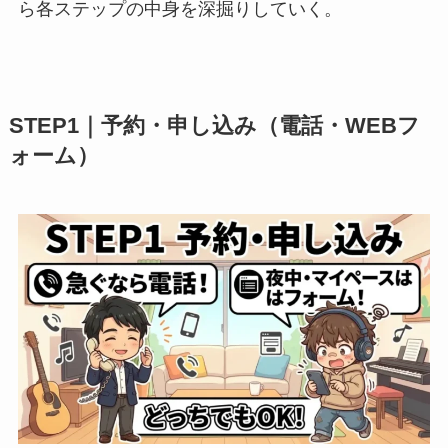
ら各ステップの中身を深掘りしていく。
STEP1｜予約・申し込み（電話・WEBフ
ォーム）