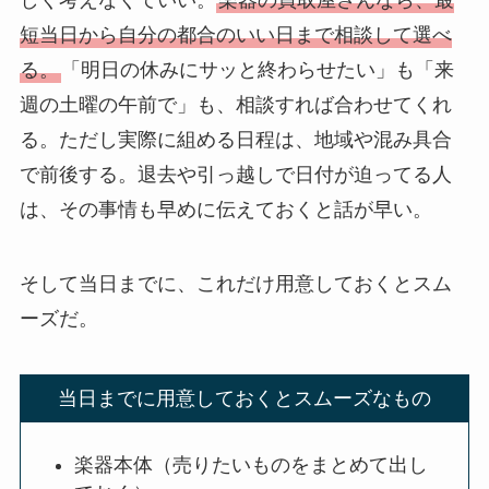
短当日から自分の都合のいい日まで相談して選べ
る。
「明日の休みにサッと終わらせたい」も「来
週の土曜の午前で」も、相談すれば合わせてくれ
る。ただし実際に組める日程は、地域や混み具合
で前後する。退去や引っ越しで日付が迫ってる人
は、その事情も早めに伝えておくと話が早い。
そして当日までに、これだけ用意しておくとスム
ーズだ。
当日までに用意しておくとスムーズなもの
楽器本体（売りたいものをまとめて出し