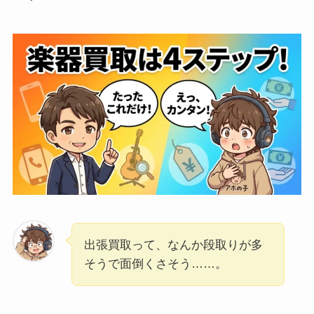
出張買取って、なんか段取りが多
そうで面倒くさそう……。